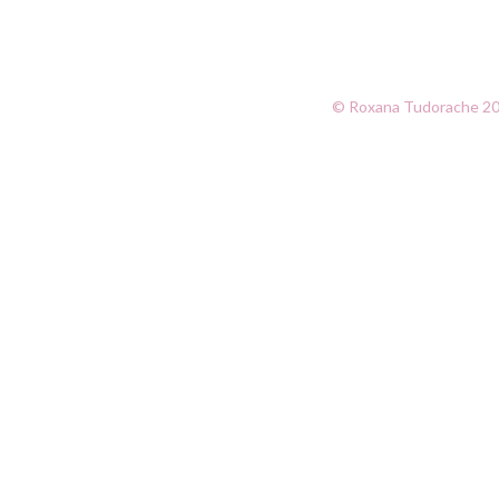
© Roxana Tudorache 202