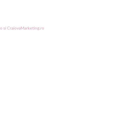
 si CraiovaMarketing.ro